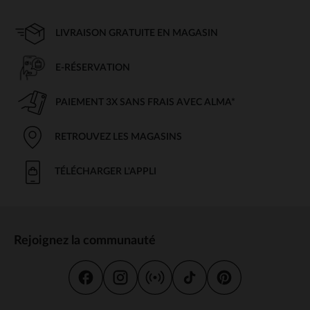
LIVRAISON GRATUITE EN MAGASIN
E-RÉSERVATION
PAIEMENT 3X SANS FRAIS AVEC ALMA*
RETROUVEZ LES MAGASINS
TÉLÉCHARGER L'APPLI
Rejoignez la communauté