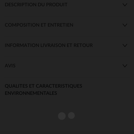
DESCRIPTION DU PRODUIT
COMPOSITION ET ENTRETIEN
INFORMATION LIVRAISON ET RETOUR
AVIS
QUALITES ET CARACTERISTIQUES
ENVIRONNEMENTALES