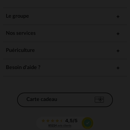
Le groupe
Nos services
Puériculture
Besoin d'aide ?
Carte cadeau