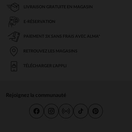
LIVRAISON GRATUITE EN MAGASIN
E-RÉSERVATION
PAIEMENT 3X SANS FRAIS AVEC ALMA*
RETROUVEZ LES MAGASINS
TÉLÉCHARGER L'APPLI
Rejoignez la communauté