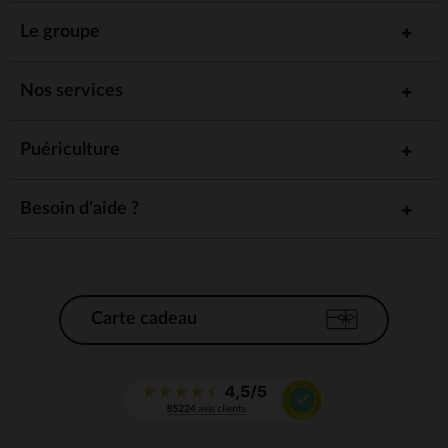
Le groupe
Nos services
Puériculture
Besoin d'aide ?
Carte cadeau