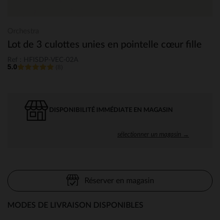
Orchestra
Lot de 3 culottes unies en pointelle cœur fille
Ref : HFISDP-VEC-02A
5.0
(8)
DISPONIBILITÉ IMMÉDIATE EN MAGASIN
sélectionner un magasin →
Réserver en magasin
MODES DE LIVRAISON DISPONIBLES