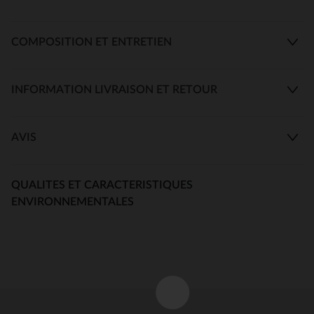
COMPOSITION ET ENTRETIEN
INFORMATION LIVRAISON ET RETOUR
AVIS
QUALITES ET CARACTERISTIQUES
ENVIRONNEMENTALES