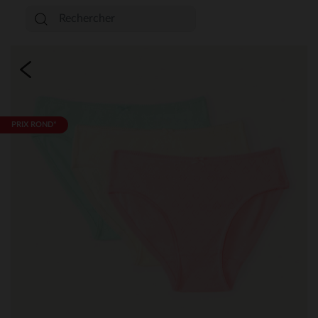
PRIX ROND*