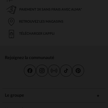
PAIEMENT 3X SANS FRAIS AVEC ALMA*
RETROUVEZ LES MAGASINS
TÉLÉCHARGER L'APPLI
Rejoignez la communauté
Le groupe