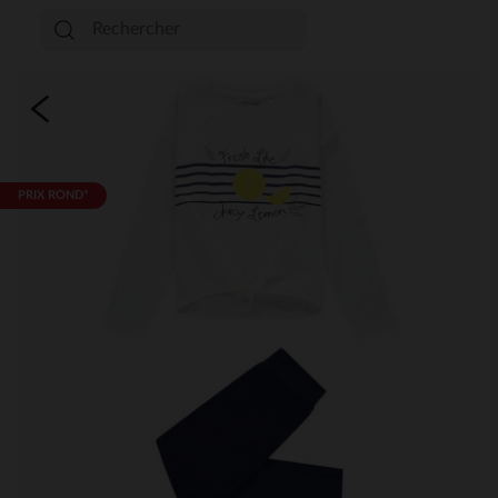
PRIX ROND*