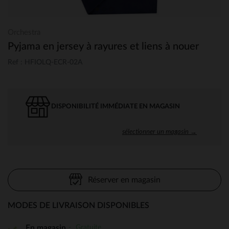
Orchestra
Pyjama en jersey à rayures et liens à nouer
Ref : HFIOLQ-ECR-02A
DISPONIBILITÉ IMMÉDIATE EN MAGASIN
sélectionner un magasin →
Réserver en magasin
MODES DE LIVRAISON DISPONIBLES
Gratuite
En magasin