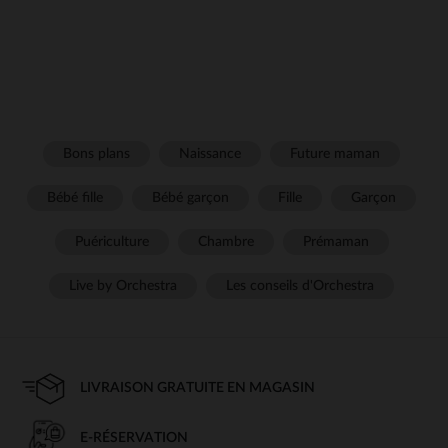
Bons plans
Naissance
Future maman
Bébé fille
Bébé garçon
Fille
Garçon
Puériculture
Chambre
Prémaman
Live by Orchestra
Les conseils d'Orchestra
LIVRAISON GRATUITE EN MAGASIN
E-RÉSERVATION