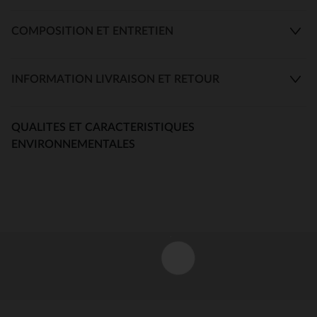
COMPOSITION ET ENTRETIEN
INFORMATION LIVRAISON ET RETOUR
QUALITES ET CARACTERISTIQUES
ENVIRONNEMENTALES