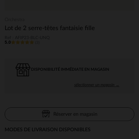
Orchestra
Lot de 2 serre-têtes fantaisie fille
Ref : AFIP23-BLC-UNQ
5.0
(3)
DISPONIBILITÉ IMMÉDIATE EN MAGASIN
sélectionner un magasin →
Réserver en magasin
MODES DE LIVRAISON DISPONIBLES