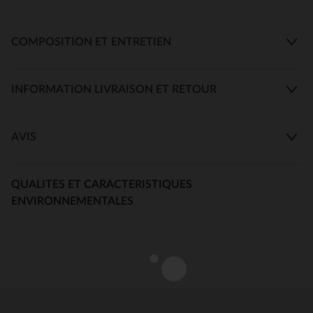
COMPOSITION ET ENTRETIEN
INFORMATION LIVRAISON ET RETOUR
AVIS
QUALITES ET CARACTERISTIQUES
ENVIRONNEMENTALES