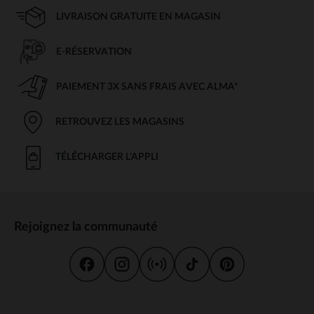
LIVRAISON GRATUITE EN MAGASIN
E-RÉSERVATION
PAIEMENT 3X SANS FRAIS AVEC ALMA*
RETROUVEZ LES MAGASINS
TÉLÉCHARGER L'APPLI
Rejoignez la communauté