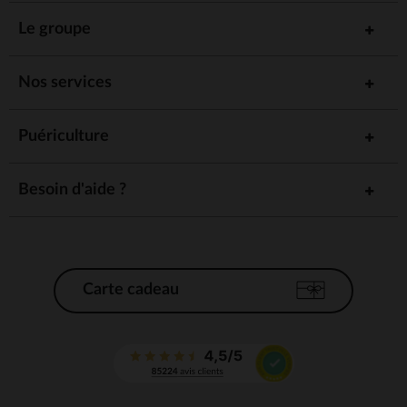
Le groupe
Nos services
Puériculture
Besoin d'aide ?
Carte cadeau