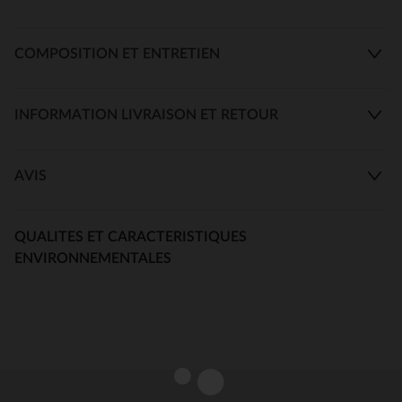
COMPOSITION ET ENTRETIEN
INFORMATION LIVRAISON ET RETOUR
AVIS
QUALITES ET CARACTERISTIQUES
ENVIRONNEMENTALES