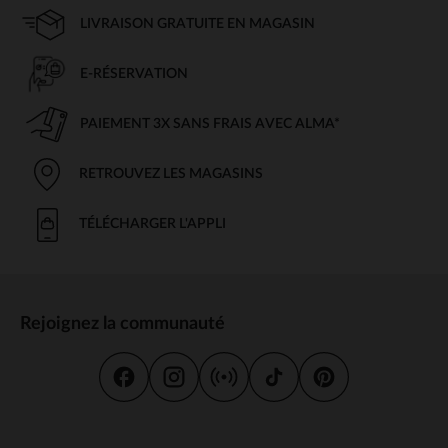
LIVRAISON GRATUITE EN MAGASIN
E-RÉSERVATION
PAIEMENT 3X SANS FRAIS AVEC ALMA*
RETROUVEZ LES MAGASINS
TÉLÉCHARGER L'APPLI
Rejoignez la communauté