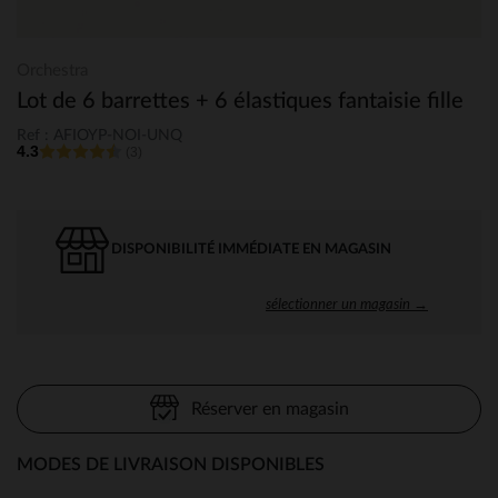
Orchestra
Lot de 6 barrettes + 6 élastiques fantaisie fille
Ref : AFIOYP-NOI-UNQ
4.3
(3)
DISPONIBILITÉ IMMÉDIATE EN MAGASIN
sélectionner un magasin →
Réserver en magasin
MODES DE LIVRAISON DISPONIBLES