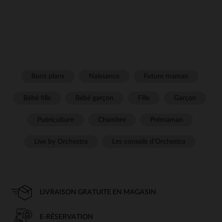
Bons plans
Naissance
Future maman
Bébé fille
Bébé garçon
Fille
Garçon
Puériculture
Chambre
Prémaman
Live by Orchestra
Les conseils d'Orchestra
LIVRAISON GRATUITE EN MAGASIN
E-RÉSERVATION