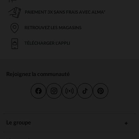
PAIEMENT 3X SANS FRAIS AVEC ALMA*
RETROUVEZ LES MAGASINS
TÉLÉCHARGER L'APPLI
Rejoignez la communauté
Le groupe