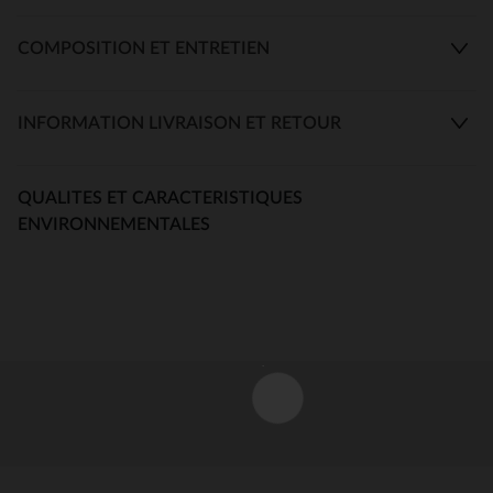
COMPOSITION ET ENTRETIEN
INFORMATION LIVRAISON ET RETOUR
QUALITES ET CARACTERISTIQUES
ENVIRONNEMENTALES