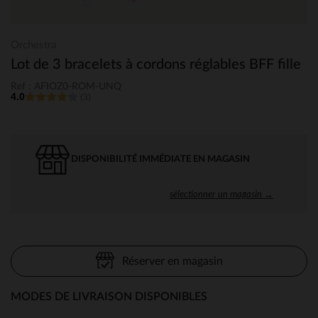
Orchestra
Lot de 3 bracelets à cordons réglables BFF fille
Ref : AFIOZ0-ROM-UNQ
4.0
(3)
DISPONIBILITÉ IMMÉDIATE EN MAGASIN
sélectionner un magasin →
Réserver en magasin
MODES DE LIVRAISON DISPONIBLES