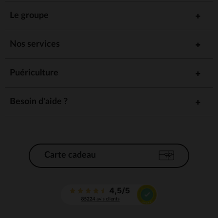
Le groupe
Nos services
Puériculture
Besoin d'aide ?
Carte cadeau