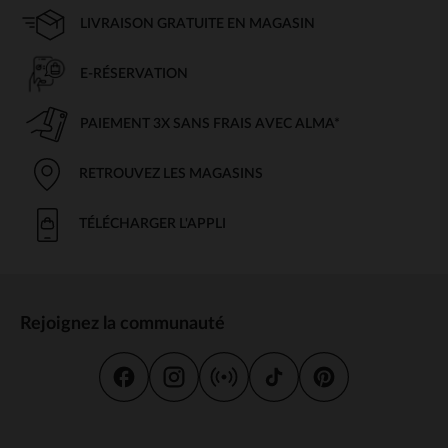
LIVRAISON GRATUITE EN MAGASIN
E-RÉSERVATION
PAIEMENT 3X SANS FRAIS AVEC ALMA*
RETROUVEZ LES MAGASINS
TÉLÉCHARGER L'APPLI
Rejoignez la communauté