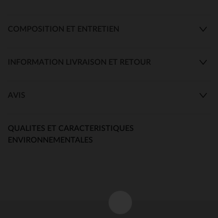
COMPOSITION ET ENTRETIEN
INFORMATION LIVRAISON ET RETOUR
AVIS
QUALITES ET CARACTERISTIQUES
ENVIRONNEMENTALES