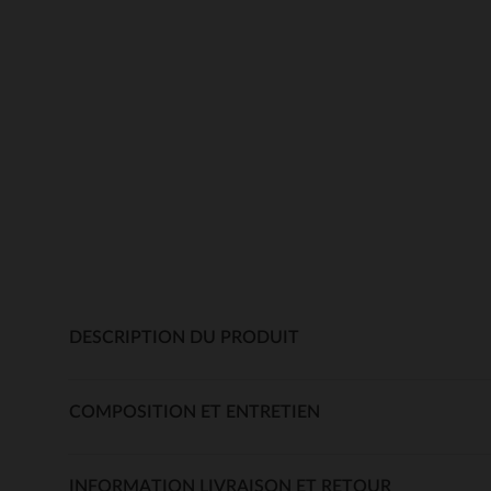
DESCRIPTION DU PRODUIT
COMPOSITION ET ENTRETIEN
INFORMATION LIVRAISON ET RETOUR