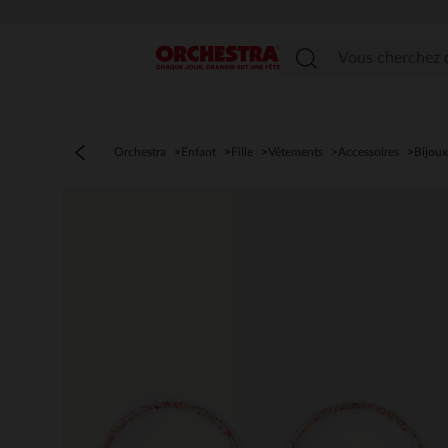
Menu
Orchestra
Enfant
Fille
Vêtements
Accessoires
Bijou