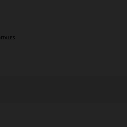
NTALES