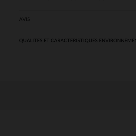
AVIS
QUALITES ET CARACTERISTIQUES ENVIRONNEME