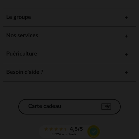
Le groupe
Nos services
Puériculture
Besoin d'aide ?
Carte cadeau