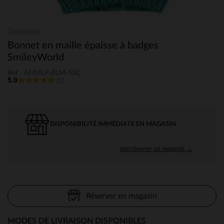
Orchestra
Bonnet en maille épaisse à badges
SmileyWorld
Ref : AFIMLP-BLM-50C
5.0
(1)
DISPONIBILITÉ IMMÉDIATE EN MAGASIN
sélectionner un magasin →
Réserver en magasin
MODES DE LIVRAISON DISPONIBLES