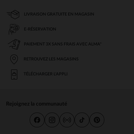
LIVRAISON GRATUITE EN MAGASIN
E-RÉSERVATION
PAIEMENT 3X SANS FRAIS AVEC ALMA*
RETROUVEZ LES MAGASINS
TÉLÉCHARGER L'APPLI
Rejoignez la communauté