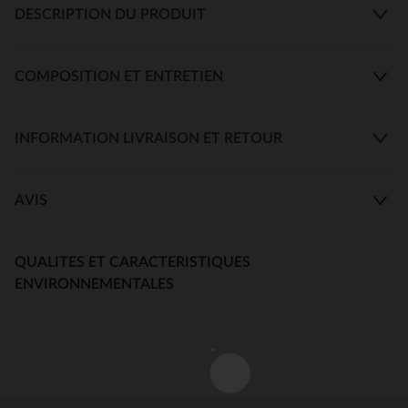
DESCRIPTION DU PRODUIT
COMPOSITION ET ENTRETIEN
INFORMATION LIVRAISON ET RETOUR
AVIS
QUALITES ET CARACTERISTIQUES
ENVIRONNEMENTALES