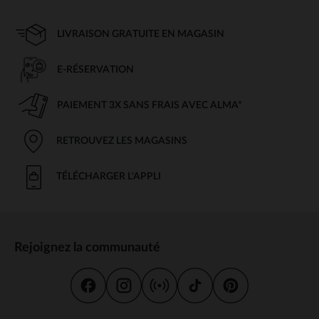
LIVRAISON GRATUITE EN MAGASIN
E-RÉSERVATION
PAIEMENT 3X SANS FRAIS AVEC ALMA*
RETROUVEZ LES MAGASINS
TÉLÉCHARGER L'APPLI
Rejoignez la communauté