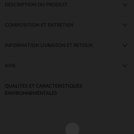
DESCRIPTION DU PRODUIT
COMPOSITION ET ENTRETIEN
INFORMATION LIVRAISON ET RETOUR
AVIS
QUALITES ET CARACTERISTIQUES
ENVIRONNEMENTALES