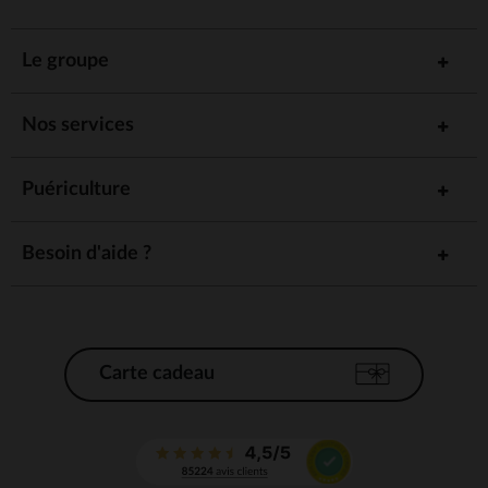
Le groupe
Nos services
Puériculture
Besoin d'aide ?
Carte cadeau