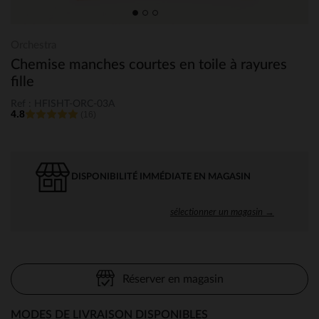
Orchestra
Chemise manches courtes en toile à rayures
fille
Ref : HFISHT-ORC-03A
4.8
(16)
DISPONIBILITÉ IMMÉDIATE EN MAGASIN
sélectionner un magasin →
Réserver en magasin
MODES DE LIVRAISON DISPONIBLES