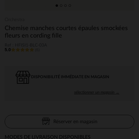
Orchestra
Chemise manches courtes épaules smockées
fleurs en cording fille
Ref : HFISI1-BLC-03A
5.0
(6)
DISPONIBILITÉ IMMÉDIATE EN MAGASIN
sélectionner un magasin →
Réserver en magasin
MODES DE LIVRAISON DISPONIBLES