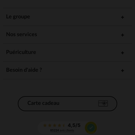
Le groupe
Nos services
Puériculture
Besoin d'aide ?
Carte cadeau