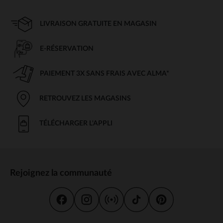
LIVRAISON GRATUITE EN MAGASIN
E-RÉSERVATION
PAIEMENT 3X SANS FRAIS AVEC ALMA*
RETROUVEZ LES MAGASINS
TÉLÉCHARGER L'APPLI
Rejoignez la communauté