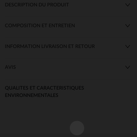
DESCRIPTION DU PRODUIT
COMPOSITION ET ENTRETIEN
INFORMATION LIVRAISON ET RETOUR
AVIS
QUALITES ET CARACTERISTIQUES
ENVIRONNEMENTALES