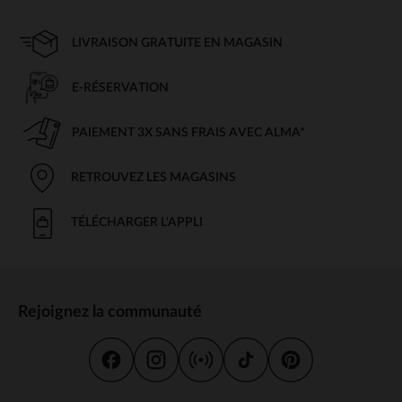
LIVRAISON GRATUITE EN MAGASIN
E-RÉSERVATION
PAIEMENT 3X SANS FRAIS AVEC ALMA*
RETROUVEZ LES MAGASINS
TÉLÉCHARGER L'APPLI
Rejoignez la communauté