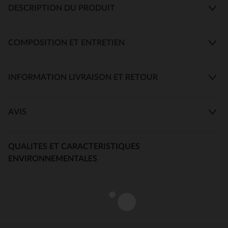
DESCRIPTION DU PRODUIT
COMPOSITION ET ENTRETIEN
INFORMATION LIVRAISON ET RETOUR
AVIS
QUALITES ET CARACTERISTIQUES
ENVIRONNEMENTALES