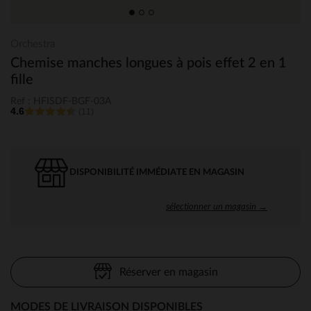
Orchestra
Chemise manches longues à pois effet 2 en 1
fille
Ref : HFISDF-BGF-03A
4.6
(11)
DISPONIBILITÉ IMMÉDIATE EN MAGASIN
sélectionner un magasin →
Réserver en magasin
MODES DE LIVRAISON DISPONIBLES