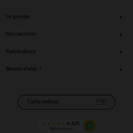
Le groupe
Nos services
Puériculture
Besoin d'aide ?
Carte cadeau