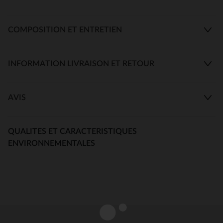
COMPOSITION ET ENTRETIEN
INFORMATION LIVRAISON ET RETOUR
AVIS
QUALITES ET CARACTERISTIQUES
ENVIRONNEMENTALES