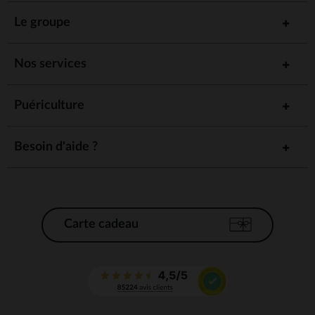
Le groupe
Nos services
Puériculture
Besoin d'aide ?
Carte cadeau