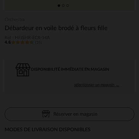
Orchestra
Débardeur en voile brodé à fleurs fille
Ref : HFISHR-ECR-14A
4.6
(16)
DISPONIBILITÉ IMMÉDIATE EN MAGASIN
sélectionner un magasin →
Réserver en magasin
MODES DE LIVRAISON DISPONIBLES