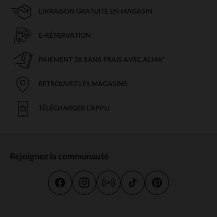
LIVRAISON GRATUITE EN MAGASIN
E-RÉSERVATION
PAIEMENT 3X SANS FRAIS AVEC ALMA*
RETROUVEZ LES MAGASINS
TÉLÉCHARGER L'APPLI
Rejoignez la communauté