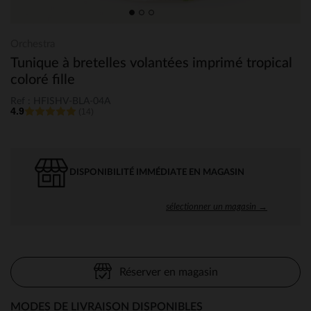
Orchestra
Tunique à bretelles volantées imprimé tropical
coloré fille
Ref : HFISHV-BLA-04A
4.9
(14)
DISPONIBILITÉ IMMÉDIATE EN MAGASIN
sélectionner un magasin →
Réserver en magasin
MODES DE LIVRAISON DISPONIBLES