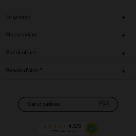
Le groupe
Nos services
Puériculture
Besoin d'aide ?
Carte cadeau