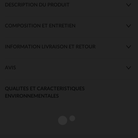
DESCRIPTION DU PRODUIT
COMPOSITION ET ENTRETIEN
INFORMATION LIVRAISON ET RETOUR
AVIS
QUALITES ET CARACTERISTIQUES
ENVIRONNEMENTALES