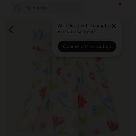
Accédez à votre compte
et à vos avantages
Connexion/Inscription