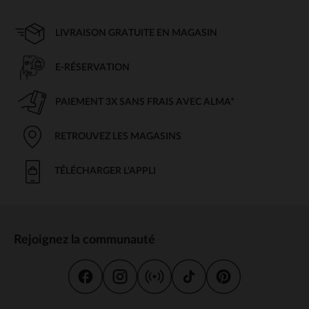
LIVRAISON GRATUITE EN MAGASIN
E-RÉSERVATION
PAIEMENT 3X SANS FRAIS AVEC ALMA*
RETROUVEZ LES MAGASINS
TÉLÉCHARGER L'APPLI
Rejoignez la communauté