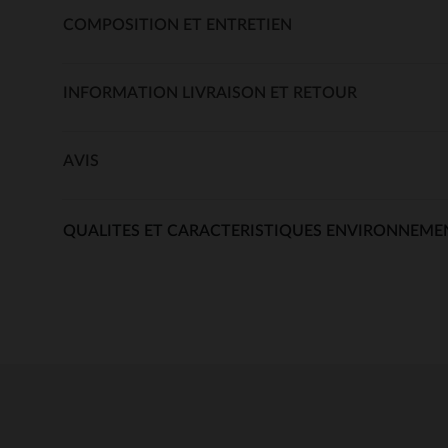
COMPOSITION ET ENTRETIEN
INFORMATION LIVRAISON ET RETOUR
AVIS
QUALITES ET CARACTERISTIQUES ENVIRONNEME