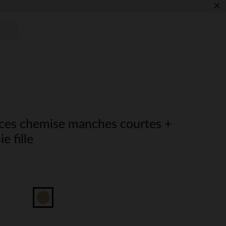
×
ces chemise manches courtes +
e fille