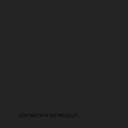
DESCRIPTION DU PRODUIT