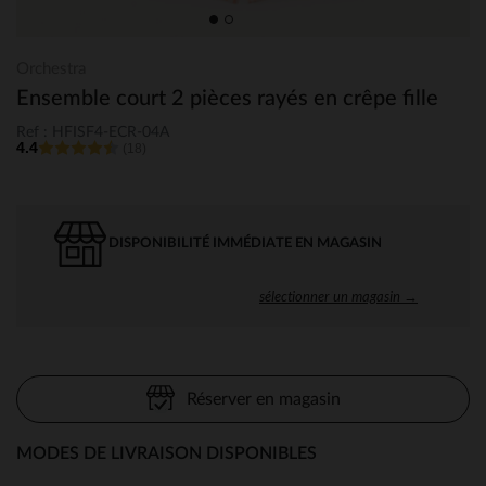
Orchestra
Ensemble court 2 pièces rayés en crêpe fille
Ref : HFISF4-ECR-04A
4.4
(18)
DISPONIBILITÉ IMMÉDIATE EN MAGASIN
sélectionner un magasin →
Réserver en magasin
MODES DE LIVRAISON DISPONIBLES