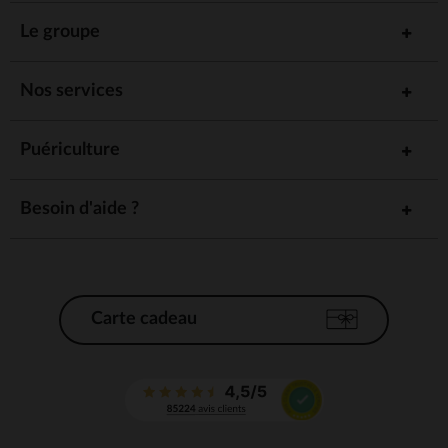
Le groupe
Nos services
Puériculture
Besoin d'aide ?
Carte cadeau