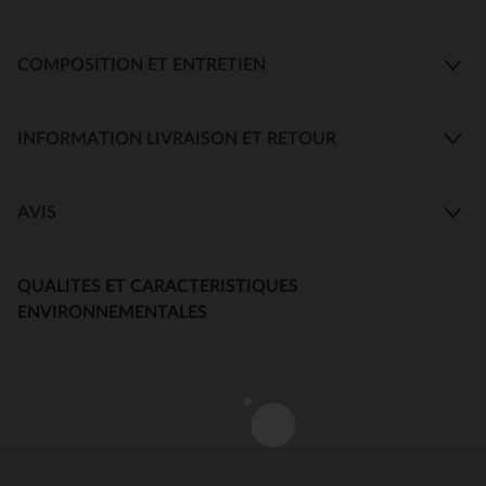
COMPOSITION ET ENTRETIEN
INFORMATION LIVRAISON ET RETOUR
AVIS
QUALITES ET CARACTERISTIQUES
ENVIRONNEMENTALES