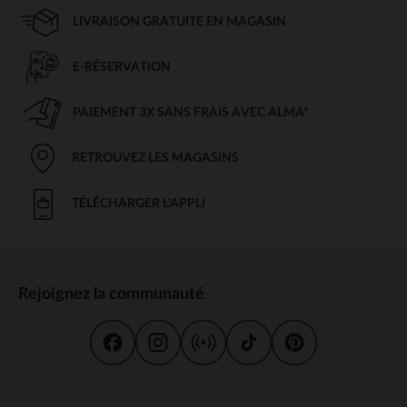
LIVRAISON GRATUITE EN MAGASIN
E-RÉSERVATION
PAIEMENT 3X SANS FRAIS AVEC ALMA*
RETROUVEZ LES MAGASINS
TÉLÉCHARGER L'APPLI
Rejoignez la communauté