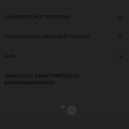
COMPOSITION ET ENTRETIEN
INFORMATION LIVRAISON ET RETOUR
AVIS
QUALITES ET CARACTERISTIQUES
ENVIRONNEMENTALES