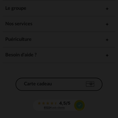
Le groupe
Nos services
Puériculture
Besoin d'aide ?
Carte cadeau