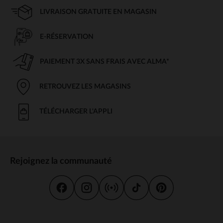
LIVRAISON GRATUITE EN MAGASIN
E-RÉSERVATION
PAIEMENT 3X SANS FRAIS AVEC ALMA*
RETROUVEZ LES MAGASINS
TÉLÉCHARGER L'APPLI
Rejoignez la communauté