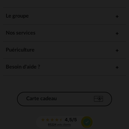
Le groupe
Nos services
Puériculture
Besoin d'aide ?
Carte cadeau