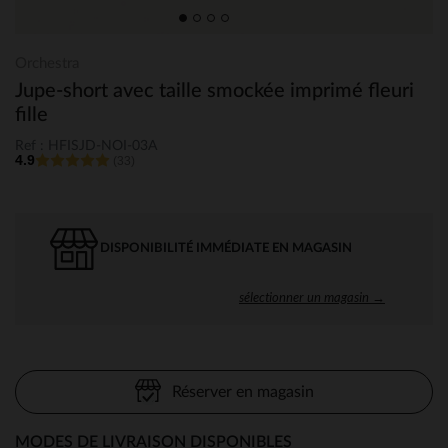
Orchestra
Jupe-short avec taille smockée imprimé fleuri
fille
Ref : HFISJD-NOI-03A
4.9
(33)
DISPONIBILITÉ IMMÉDIATE EN MAGASIN
sélectionner un magasin →
Réserver en magasin
MODES DE LIVRAISON DISPONIBLES