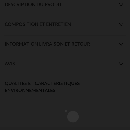
DESCRIPTION DU PRODUIT
COMPOSITION ET ENTRETIEN
INFORMATION LIVRAISON ET RETOUR
AVIS
QUALITES ET CARACTERISTIQUES
ENVIRONNEMENTALES