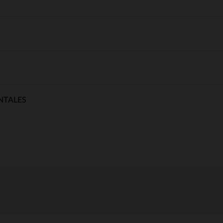
NTALES