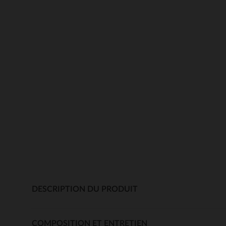
DESCRIPTION DU PRODUIT
COMPOSITION ET ENTRETIEN