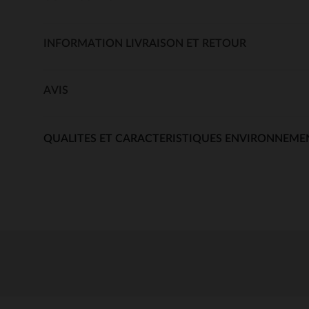
INFORMATION LIVRAISON ET RETOUR
AVIS
QUALITES ET CARACTERISTIQUES ENVIRONNEME