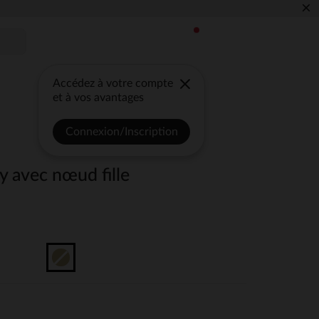
×
Accédez à votre compte
et à vos avantages
Connexion/Inscription
y avec nœud fille