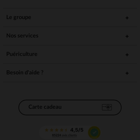
Le groupe
Nos services
Puériculture
Besoin d'aide ?
Carte cadeau