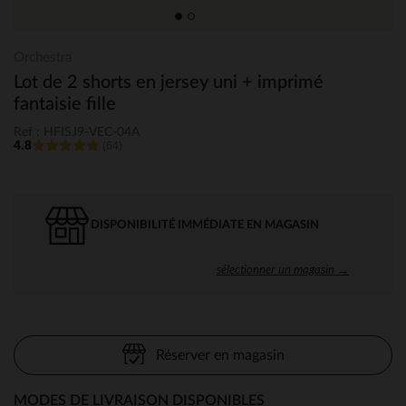
Orchestra
Lot de 2 shorts en jersey uni + imprimé
fantaisie fille
Ref : HFISJ9-VEC-04A
4.8
(64)
DISPONIBILITÉ IMMÉDIATE EN MAGASIN
sélectionner un magasin →
Réserver en magasin
MODES DE LIVRAISON DISPONIBLES