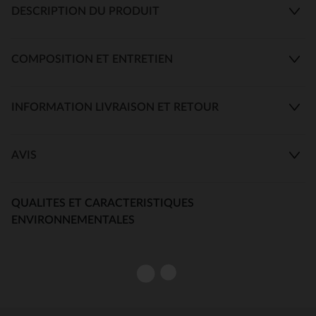
DESCRIPTION DU PRODUIT
COMPOSITION ET ENTRETIEN
INFORMATION LIVRAISON ET RETOUR
AVIS
QUALITES ET CARACTERISTIQUES
ENVIRONNEMENTALES