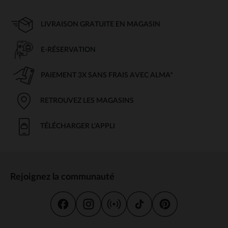
LIVRAISON GRATUITE EN MAGASIN
E-RÉSERVATION
PAIEMENT 3X SANS FRAIS AVEC ALMA*
RETROUVEZ LES MAGASINS
TÉLÉCHARGER L'APPLI
Rejoignez la communauté