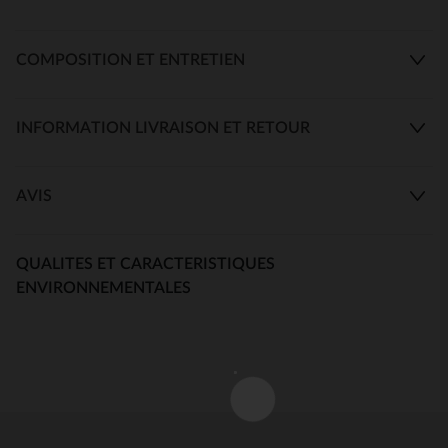
COMPOSITION ET ENTRETIEN
INFORMATION LIVRAISON ET RETOUR
AVIS
QUALITES ET CARACTERISTIQUES
ENVIRONNEMENTALES