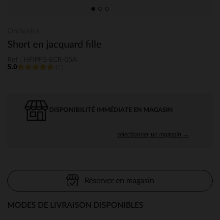
Orchestra
Short en jacquard fille
Ref : HFIPF5-ECR-05A
5.0
(1)
DISPONIBILITÉ IMMÉDIATE EN MAGASIN
sélectionner un magasin →
Réserver en magasin
MODES DE LIVRAISON DISPONIBLES