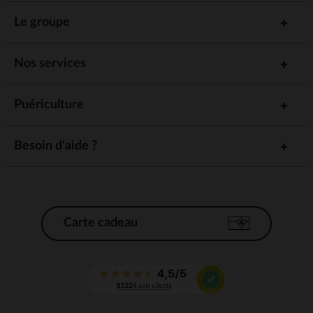
Le groupe
Nos services
Puériculture
Besoin d'aide ?
Carte cadeau