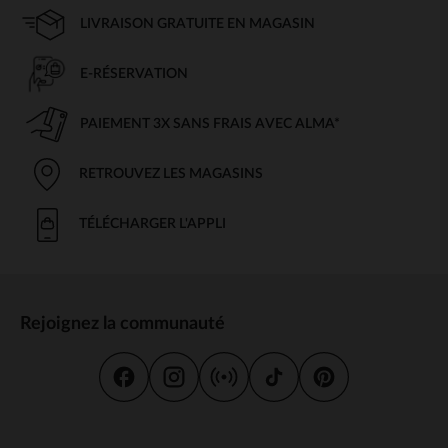
LIVRAISON GRATUITE EN MAGASIN
E-RÉSERVATION
PAIEMENT 3X SANS FRAIS AVEC ALMA*
RETROUVEZ LES MAGASINS
TÉLÉCHARGER L'APPLI
Rejoignez la communauté