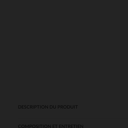
DESCRIPTION DU PRODUIT
COMPOSITION ET ENTRETIEN