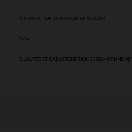
INFORMATION LIVRAISON ET RETOUR
AVIS
QUALITES ET CARACTERISTIQUES ENVIRONNEME