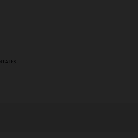
NTALES