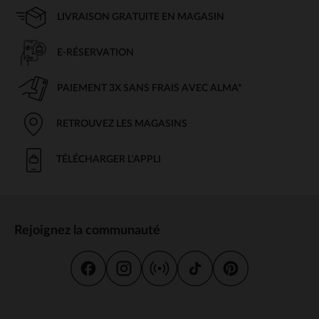
LIVRAISON GRATUITE EN MAGASIN
E-RÉSERVATION
PAIEMENT 3X SANS FRAIS AVEC ALMA*
RETROUVEZ LES MAGASINS
TÉLÉCHARGER L'APPLI
Rejoignez la communauté