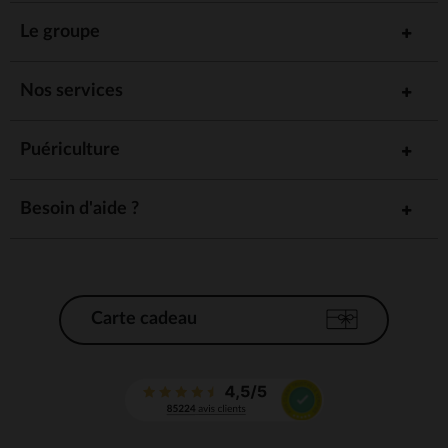
Le groupe
Nos services
Puériculture
Besoin d'aide ?
Carte cadeau