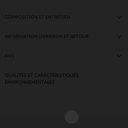
COMPOSITION ET ENTRETIEN
INFORMATION LIVRAISON ET RETOUR
AVIS
QUALITES ET CARACTERISTIQUES
ENVIRONNEMENTALES