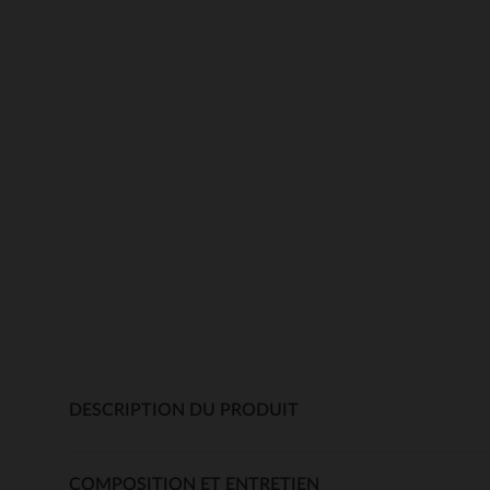
DESCRIPTION DU PRODUIT
COMPOSITION ET ENTRETIEN