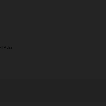
NTALES