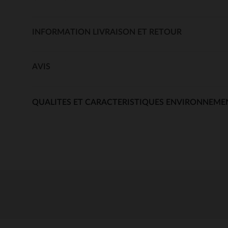
INFORMATION LIVRAISON ET RETOUR
AVIS
QUALITES ET CARACTERISTIQUES ENVIRONNEME