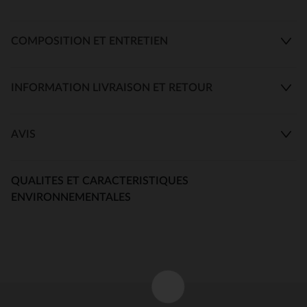
COMPOSITION ET ENTRETIEN
INFORMATION LIVRAISON ET RETOUR
AVIS
QUALITES ET CARACTERISTIQUES
ENVIRONNEMENTALES