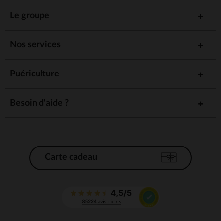
Le groupe
Nos services
Puériculture
Besoin d'aide ?
Carte cadeau