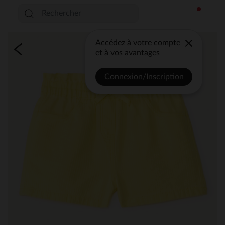
Accédez à votre compte
et à vos avantages
Connexion/Inscription