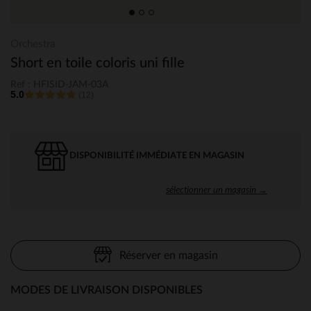
Orchestra
Short en toile coloris uni fille
Ref : HFISID-JAM-03A
5.0
(12)
DISPONIBILITÉ IMMÉDIATE EN MAGASIN
sélectionner un magasin →
Réserver en magasin
MODES DE LIVRAISON DISPONIBLES