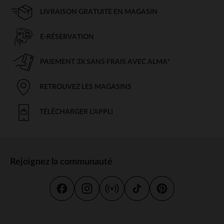
LIVRAISON GRATUITE EN MAGASIN
E-RÉSERVATION
PAIEMENT 3X SANS FRAIS AVEC ALMA*
RETROUVEZ LES MAGASINS
TÉLÉCHARGER L'APPLI
Rejoignez la communauté