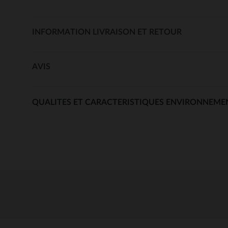
INFORMATION LIVRAISON ET RETOUR
AVIS
QUALITES ET CARACTERISTIQUES ENVIRONNEME