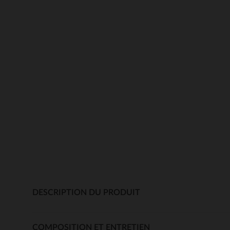
DESCRIPTION DU PRODUIT
COMPOSITION ET ENTRETIEN