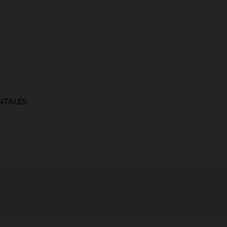
NTALES