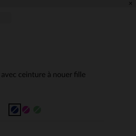
×
avec ceinture à nouer fille