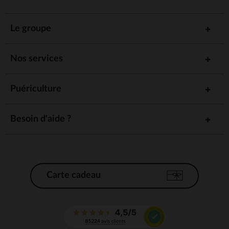
Le groupe
Nos services
Puériculture
Besoin d'aide ?
Carte cadeau