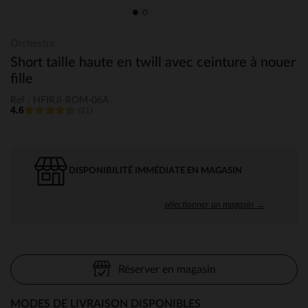
Orchestra
Short taille haute en twill avec ceinture à nouer
fille
Ref : HFIRJI-ROM-06A
4.6
(81)
DISPONIBILITÉ IMMÉDIATE EN MAGASIN
sélectionner un magasin →
Réserver en magasin
MODES DE LIVRAISON DISPONIBLES