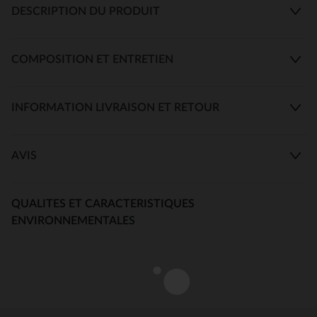
DESCRIPTION DU PRODUIT
COMPOSITION ET ENTRETIEN
INFORMATION LIVRAISON ET RETOUR
AVIS
QUALITES ET CARACTERISTIQUES
ENVIRONNEMENTALES