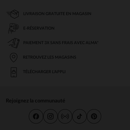
LIVRAISON GRATUITE EN MAGASIN
E-RÉSERVATION
PAIEMENT 3X SANS FRAIS AVEC ALMA*
RETROUVEZ LES MAGASINS
TÉLÉCHARGER L'APPLI
Rejoignez la communauté