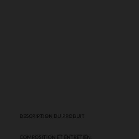
DESCRIPTION DU PRODUIT
COMPOSITION ET ENTRETIEN