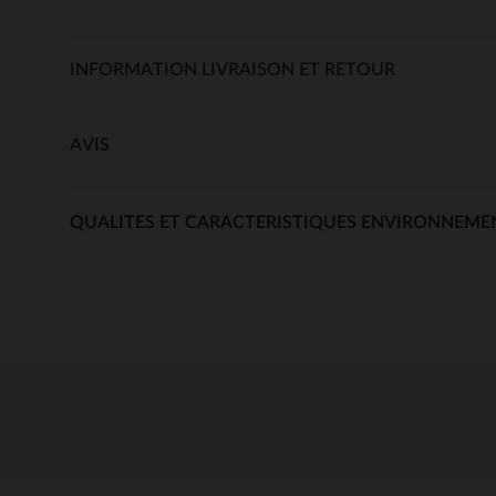
INFORMATION LIVRAISON ET RETOUR
AVIS
QUALITES ET CARACTERISTIQUES ENVIRONNEME