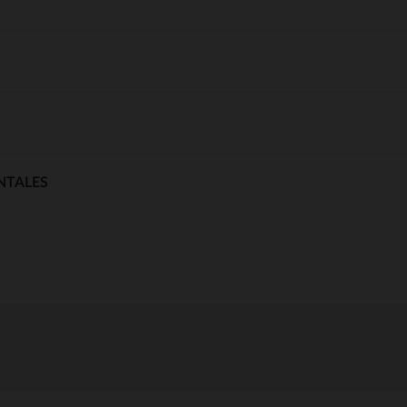
NTALES