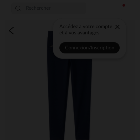
Accédez à votre compte
et à vos avantages
Connexion/Inscription