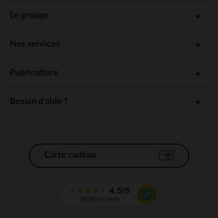
Le groupe
Nos services
Puériculture
Besoin d'aide ?
Carte cadeau