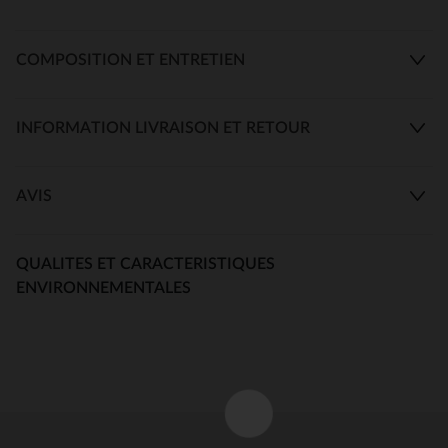
COMPOSITION ET ENTRETIEN
INFORMATION LIVRAISON ET RETOUR
AVIS
QUALITES ET CARACTERISTIQUES
ENVIRONNEMENTALES