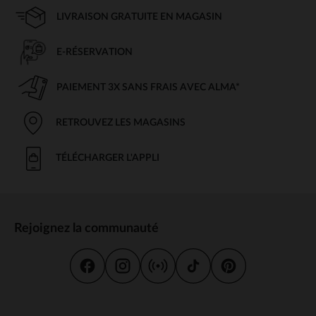
LIVRAISON GRATUITE EN MAGASIN
E-RÉSERVATION
PAIEMENT 3X SANS FRAIS AVEC ALMA*
RETROUVEZ LES MAGASINS
TÉLÉCHARGER L'APPLI
Rejoignez la communauté