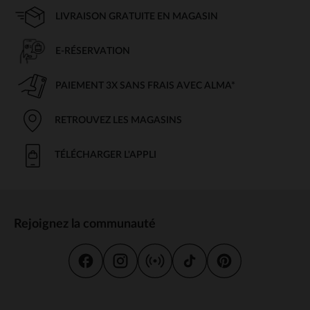
LIVRAISON GRATUITE EN MAGASIN
E-RÉSERVATION
PAIEMENT 3X SANS FRAIS AVEC ALMA*
RETROUVEZ LES MAGASINS
TÉLÉCHARGER L'APPLI
Rejoignez la communauté