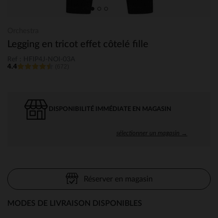
Orchestra
Legging en tricot effet côtelé fille
Ref : HFIP4J-NOI-03A
4.4
(672)
DISPONIBILITÉ IMMÉDIATE EN MAGASIN
sélectionner un magasin →
Réserver en magasin
MODES DE LIVRAISON DISPONIBLES