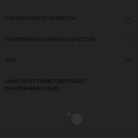
COMPOSITION ET ENTRETIEN
INFORMATION LIVRAISON ET RETOUR
AVIS
QUALITES ET CARACTERISTIQUES
ENVIRONNEMENTALES