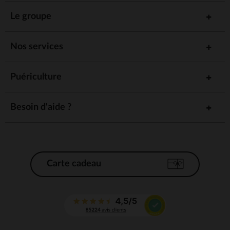
Le groupe
Nos services
Puériculture
Besoin d'aide ?
Carte cadeau