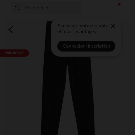
Accédez à votre compte
et à vos avantages
Connexion/Inscription
PRIX ROND*