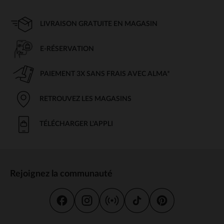
LIVRAISON GRATUITE EN MAGASIN
E-RÉSERVATION
PAIEMENT 3X SANS FRAIS AVEC ALMA*
RETROUVEZ LES MAGASINS
TÉLÉCHARGER L'APPLI
Rejoignez la communauté