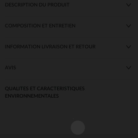
DESCRIPTION DU PRODUIT
COMPOSITION ET ENTRETIEN
INFORMATION LIVRAISON ET RETOUR
AVIS
QUALITES ET CARACTERISTIQUES
ENVIRONNEMENTALES