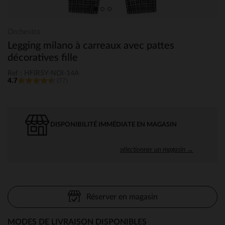
Orchestra
Legging milano à carreaux avec pattes
décoratives fille
Ref : HFIR5Y-NOI-14A
4.7
(77)
DISPONIBILITÉ IMMÉDIATE EN MAGASIN
sélectionner un magasin →
Réserver en magasin
MODES DE LIVRAISON DISPONIBLES