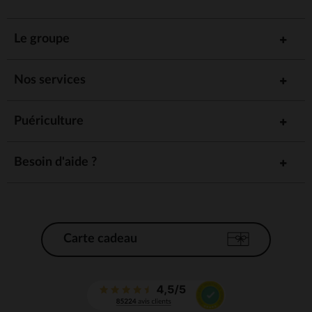
Le groupe
Nos services
Puériculture
Besoin d'aide ?
Carte cadeau