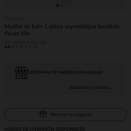
Orchestra
Maillot de bain 1 pièce asymétrique broderie
fleurs fille
Ref : HFISFM-BLC-03A
3.0
(5)
DISPONIBILITÉ IMMÉDIATE EN MAGASIN
sélectionner un magasin →
Réserver en magasin
MODES DE LIVRAISON DISPONIBLES