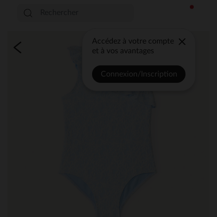
Accédez à votre compte
et à vos avantages
Connexion/Inscription