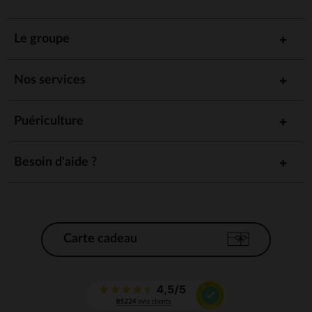
Le groupe
Nos services
Puériculture
Besoin d'aide ?
Carte cadeau