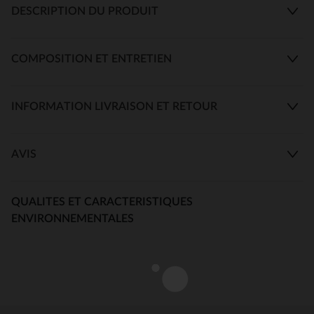
DESCRIPTION DU PRODUIT
COMPOSITION ET ENTRETIEN
INFORMATION LIVRAISON ET RETOUR
AVIS
QUALITES ET CARACTERISTIQUES
ENVIRONNEMENTALES