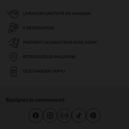
LIVRAISON GRATUITE EN MAGASIN
E-RÉSERVATION
PAIEMENT 3X SANS FRAIS AVEC ALMA*
RETROUVEZ LES MAGASINS
TÉLÉCHARGER L'APPLI
Rejoignez la communauté