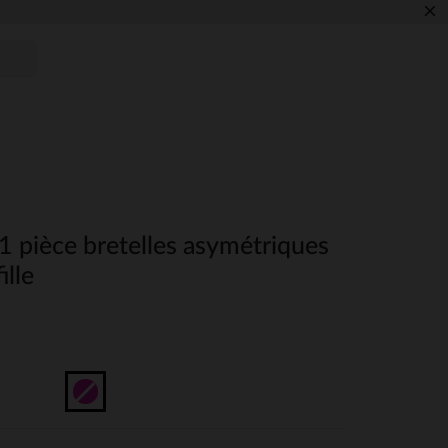
×
 1 pièce bretelles asymétriques
ille