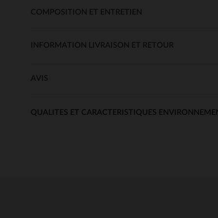
COMPOSITION ET ENTRETIEN
INFORMATION LIVRAISON ET RETOUR
AVIS
QUALITES ET CARACTERISTIQUES ENVIRONNEME