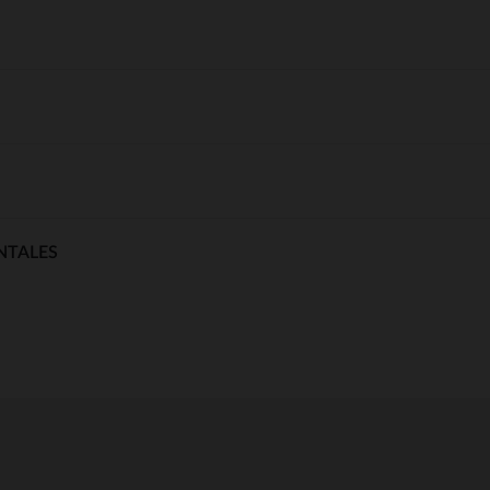
NTALES