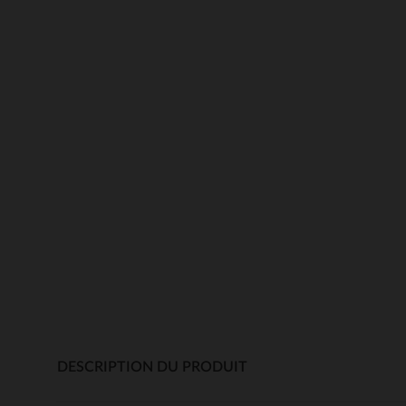
DESCRIPTION DU PRODUIT