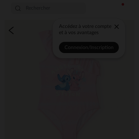
Accédez à votre compte
et à vos avantages
Connexion/Inscription