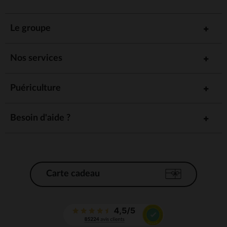
Le groupe
Nos services
Puériculture
Besoin d'aide ?
Carte cadeau