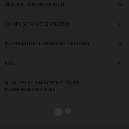
DESCRIPTION DU PRODUIT
COMPOSITION ET ENTRETIEN
INFORMATION LIVRAISON ET RETOUR
AVIS
QUALITES ET CARACTERISTIQUES
ENVIRONNEMENTALES