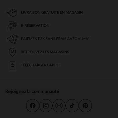
LIVRAISON GRATUITE EN MAGASIN
E-RÉSERVATION
PAIEMENT 3X SANS FRAIS AVEC ALMA*
RETROUVEZ LES MAGASINS
TÉLÉCHARGER L'APPLI
Rejoignez la communauté