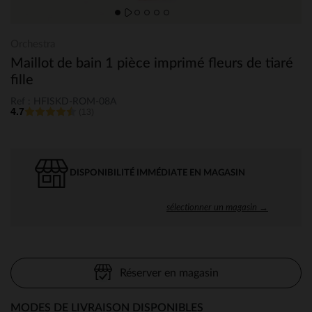
Orchestra
Maillot de bain 1 pièce imprimé fleurs de tiaré
fille
Ref : HFISKD-ROM-08A
4.7
(13)
DISPONIBILITÉ IMMÉDIATE EN MAGASIN
sélectionner un magasin →
Réserver en magasin
MODES DE LIVRAISON DISPONIBLES