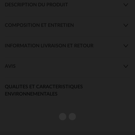
DESCRIPTION DU PRODUIT
COMPOSITION ET ENTRETIEN
INFORMATION LIVRAISON ET RETOUR
AVIS
QUALITES ET CARACTERISTIQUES
ENVIRONNEMENTALES