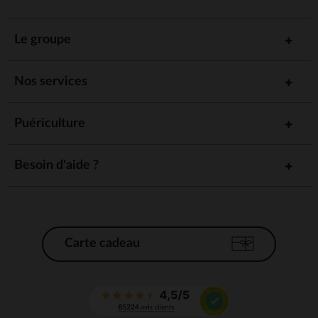
Le groupe
Nos services
Puériculture
Besoin d'aide ?
Carte cadeau