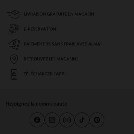
LIVRAISON GRATUITE EN MAGASIN
E-RÉSERVATION
PAIEMENT 3X SANS FRAIS AVEC ALMA*
RETROUVEZ LES MAGASINS
TÉLÉCHARGER L'APPLI
Rejoignez la communauté