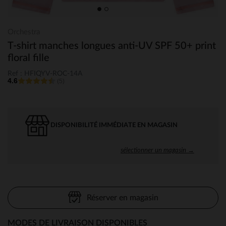
Orchestra
T-shirt manches longues anti-UV SPF 50+ print
floral fille
Ref : HFIQYV-ROC-14A
4.6
(5)
DISPONIBILITÉ IMMÉDIATE EN MAGASIN
sélectionner un magasin →
Réserver en magasin
MODES DE LIVRAISON DISPONIBLES