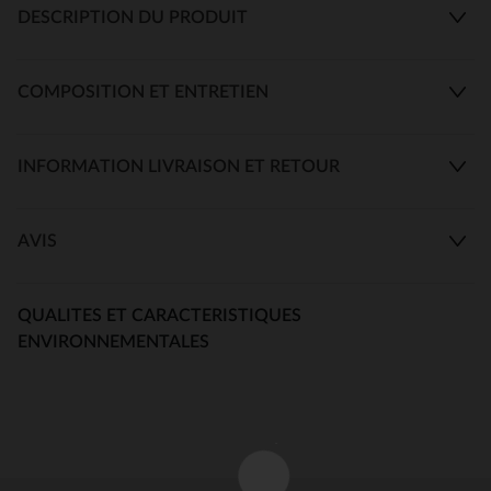
DESCRIPTION DU PRODUIT
COMPOSITION ET ENTRETIEN
INFORMATION LIVRAISON ET RETOUR
AVIS
QUALITES ET CARACTERISTIQUES
ENVIRONNEMENTALES