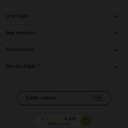
Le groupe
Nos services
Puériculture
Besoin d'aide ?
Carte cadeau