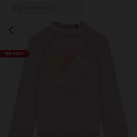
PRIX ROND*