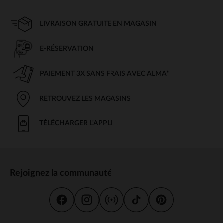
LIVRAISON GRATUITE EN MAGASIN
E-RÉSERVATION
PAIEMENT 3X SANS FRAIS AVEC ALMA*
RETROUVEZ LES MAGASINS
TÉLÉCHARGER L'APPLI
Rejoignez la communauté