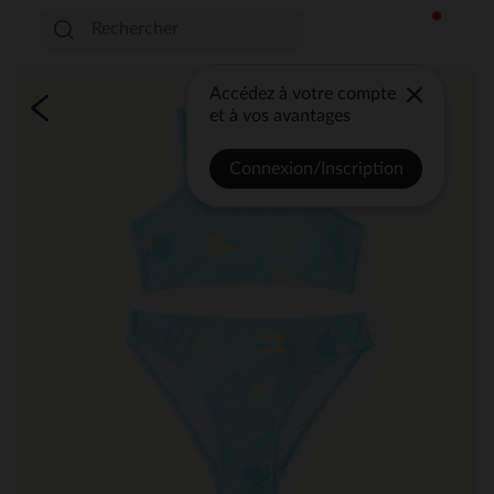
Accédez à votre compte
et à vos avantages
Connexion/Inscription