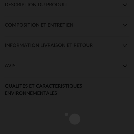
DESCRIPTION DU PRODUIT
COMPOSITION ET ENTRETIEN
INFORMATION LIVRAISON ET RETOUR
AVIS
QUALITES ET CARACTERISTIQUES
ENVIRONNEMENTALES