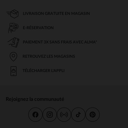
LIVRAISON GRATUITE EN MAGASIN
E-RÉSERVATION
PAIEMENT 3X SANS FRAIS AVEC ALMA*
RETROUVEZ LES MAGASINS
TÉLÉCHARGER L'APPLI
Rejoignez la communauté