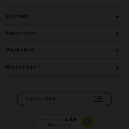
Le groupe
Nos services
Puériculture
Besoin d'aide ?
Carte cadeau