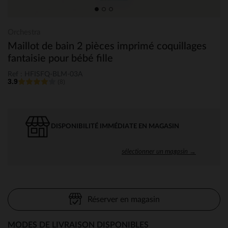
Orchestra
Maillot de bain 2 pièces imprimé coquillages
fantaisie pour bébé fille
Ref : HFISFQ-BLM-03A
3.9
(8)
DISPONIBILITÉ IMMÉDIATE EN MAGASIN
sélectionner un magasin →
Réserver en magasin
MODES DE LIVRAISON DISPONIBLES