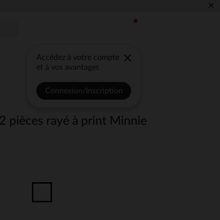
×
Accédez à votre compte
et à vos avantages
Connexion/Inscription
 2 pièces rayé à print Minnie