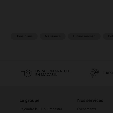
Bons plans
Naissance
Future maman
Béb
LIVRAISON GRATUITE
E-RÉ
EN MAGASIN
Le groupe
Nos services
Rejoindre le Club Orchestra
Évènements