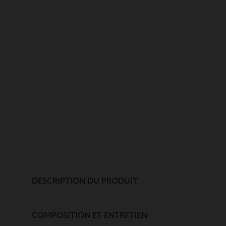
DESCRIPTION DU PRODUIT
COMPOSITION ET ENTRETIEN