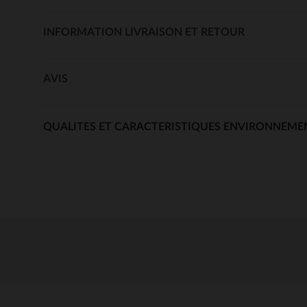
INFORMATION LIVRAISON ET RETOUR
AVIS
QUALITES ET CARACTERISTIQUES ENVIRONNEME