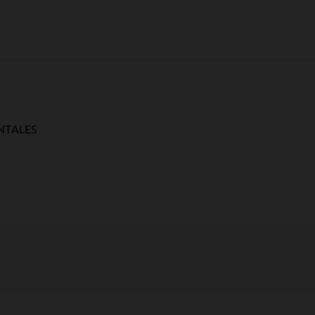
NTALES