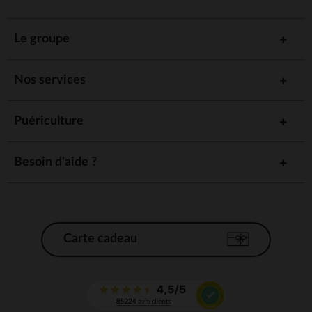
Le groupe
Nos services
Puériculture
Besoin d'aide ?
Carte cadeau