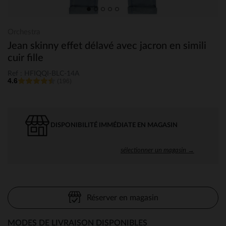
Orchestra
Jean skinny effet délavé avec jacron en simili
cuir fille
Ref : HFIQQI-BLC-14A
4.6
(196)
DISPONIBILITÉ IMMÉDIATE EN MAGASIN
sélectionner un magasin →
Réserver en magasin
MODES DE LIVRAISON DISPONIBLES