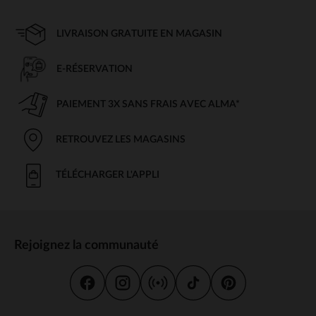
LIVRAISON GRATUITE EN MAGASIN
E-RÉSERVATION
PAIEMENT 3X SANS FRAIS AVEC ALMA*
RETROUVEZ LES MAGASINS
TÉLÉCHARGER L'APPLI
Rejoignez la communauté