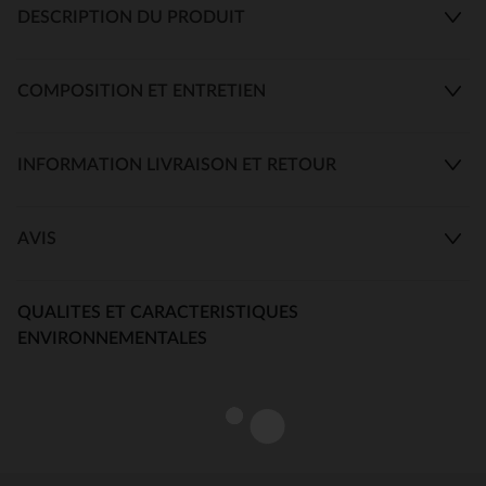
DESCRIPTION DU PRODUIT
COMPOSITION ET ENTRETIEN
INFORMATION LIVRAISON ET RETOUR
AVIS
QUALITES ET CARACTERISTIQUES
ENVIRONNEMENTALES