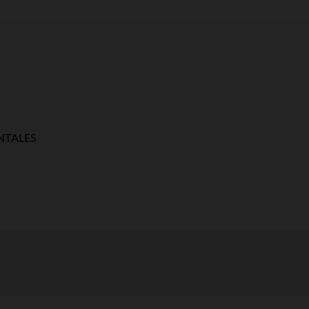
NTALES