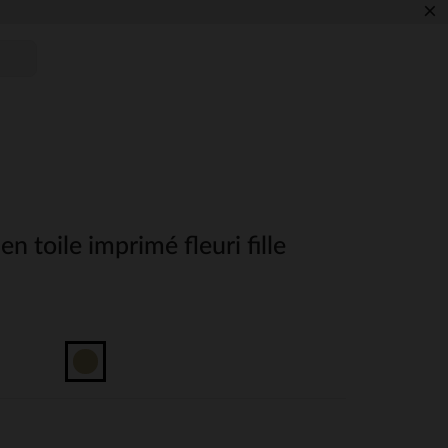
×
en toile imprimé fleuri fille