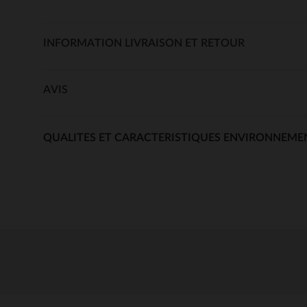
INFORMATION LIVRAISON ET RETOUR
AVIS
QUALITES ET CARACTERISTIQUES ENVIRONNEME