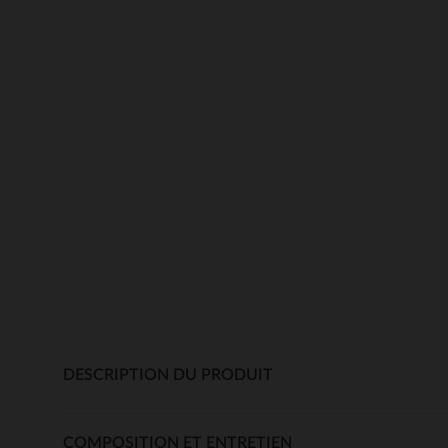
DESCRIPTION DU PRODUIT
COMPOSITION ET ENTRETIEN