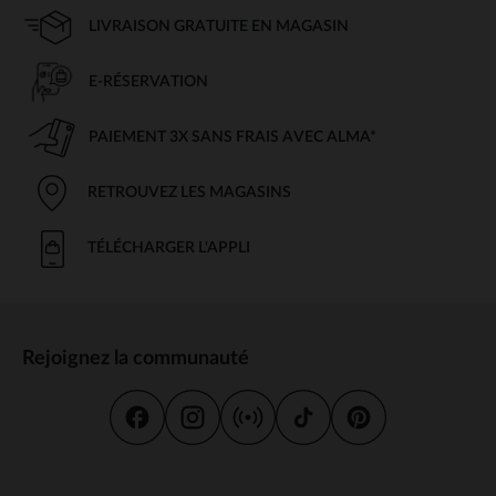
LIVRAISON GRATUITE EN MAGASIN
E-RÉSERVATION
PAIEMENT 3X SANS FRAIS AVEC ALMA*
RETROUVEZ LES MAGASINS
TÉLÉCHARGER L'APPLI
Rejoignez la communauté