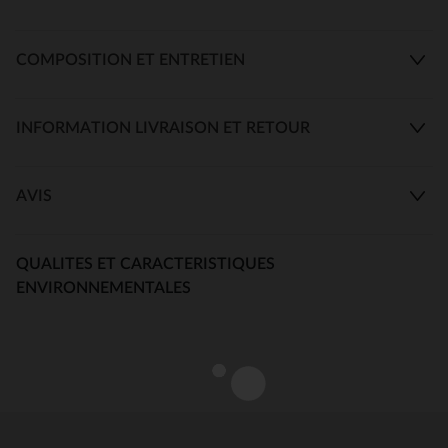
COMPOSITION ET ENTRETIEN
INFORMATION LIVRAISON ET RETOUR
AVIS
QUALITES ET CARACTERISTIQUES
ENVIRONNEMENTALES