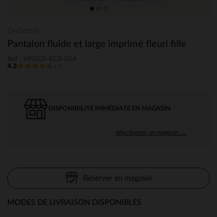
Orchestra
Pantalon fluide et large imprimé fleuri fille
Ref : HFISGS-ECR-03A
4.3
(7)
DISPONIBILITÉ IMMÉDIATE EN MAGASIN
sélectionner un magasin →
Réserver en magasin
MODES DE LIVRAISON DISPONIBLES