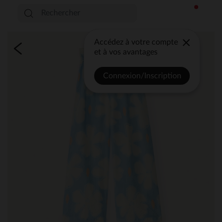
Accédez à votre compte
et à vos avantages
Connexion/Inscription