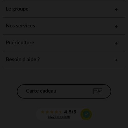
Le groupe
Nos services
Puériculture
Besoin d'aide ?
Carte cadeau