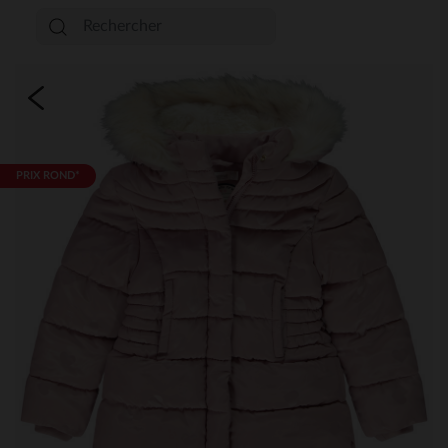
PRIX ROND*