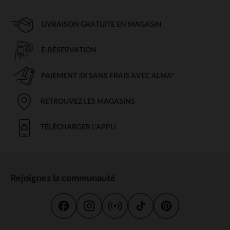
LIVRAISON GRATUITE EN MAGASIN
E-RÉSERVATION
PAIEMENT 3X SANS FRAIS AVEC ALMA*
RETROUVEZ LES MAGASINS
TÉLÉCHARGER L'APPLI
Rejoignez la communauté