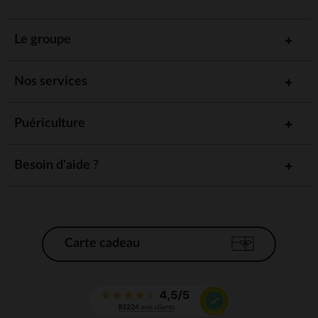
Le groupe
Nos services
Puériculture
Besoin d'aide ?
Carte cadeau