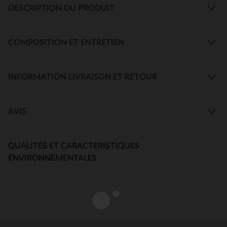
DESCRIPTION DU PRODUIT
COMPOSITION ET ENTRETIEN
INFORMATION LIVRAISON ET RETOUR
AVIS
QUALITES ET CARACTERISTIQUES
ENVIRONNEMENTALES