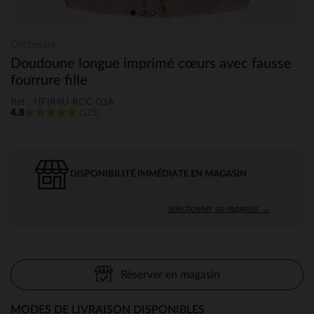
Orchestra
Doudoune longue imprimé cœurs avec fausse
fourrure fille
Ref : HFIR4U-ROC-03A
4.8
(125)
DISPONIBILITÉ IMMÉDIATE EN MAGASIN
sélectionner un magasin →
Réserver en magasin
MODES DE LIVRAISON DISPONIBLES