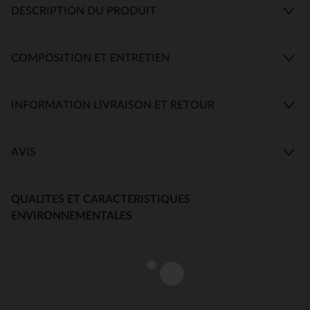
DESCRIPTION DU PRODUIT
COMPOSITION ET ENTRETIEN
INFORMATION LIVRAISON ET RETOUR
AVIS
QUALITES ET CARACTERISTIQUES
ENVIRONNEMENTALES