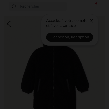
Accédez à votre compte
et à vos avantages
Connexion/Inscription