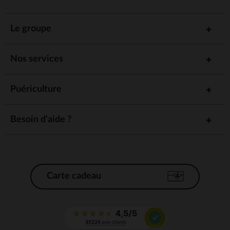
Le groupe
Nos services
Puériculture
Besoin d'aide ?
Carte cadeau