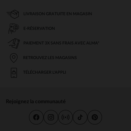
LIVRAISON GRATUITE EN MAGASIN
E-RÉSERVATION
PAIEMENT 3X SANS FRAIS AVEC ALMA*
RETROUVEZ LES MAGASINS
TÉLÉCHARGER L'APPLI
Rejoignez la communauté