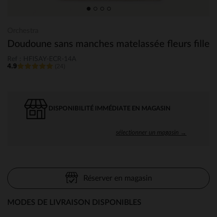
Orchestra
Doudoune sans manches matelassée fleurs fille
Ref : HFISAY-ECR-14A
4.9
(24)
DISPONIBILITÉ IMMÉDIATE EN MAGASIN
sélectionner un magasin →
Réserver en magasin
MODES DE LIVRAISON DISPONIBLES