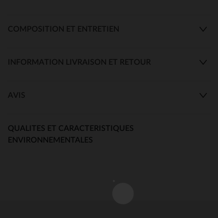
COMPOSITION ET ENTRETIEN
INFORMATION LIVRAISON ET RETOUR
AVIS
QUALITES ET CARACTERISTIQUES
ENVIRONNEMENTALES