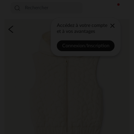
Accédez à votre compte
et à vos avantages
Connexion/Inscription