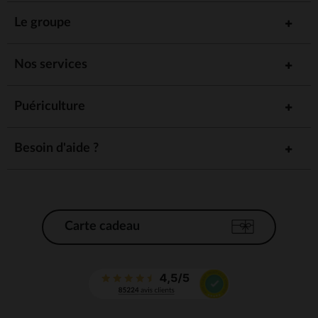
Le groupe
Nos services
Puériculture
Besoin d'aide ?
Carte cadeau