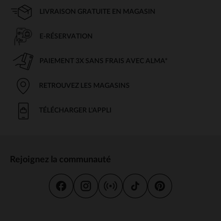
LIVRAISON GRATUITE EN MAGASIN
E-RÉSERVATION
PAIEMENT 3X SANS FRAIS AVEC ALMA*
RETROUVEZ LES MAGASINS
TÉLÉCHARGER L'APPLI
Rejoignez la communauté