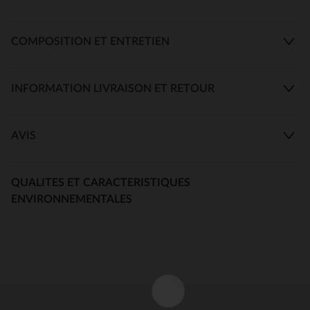
COMPOSITION ET ENTRETIEN
INFORMATION LIVRAISON ET RETOUR
AVIS
QUALITES ET CARACTERISTIQUES
ENVIRONNEMENTALES