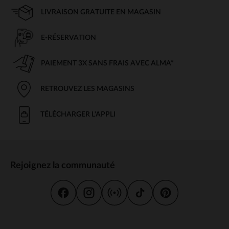
LIVRAISON GRATUITE EN MAGASIN
E-RÉSERVATION
PAIEMENT 3X SANS FRAIS AVEC ALMA*
RETROUVEZ LES MAGASINS
TÉLÉCHARGER L'APPLI
Rejoignez la communauté