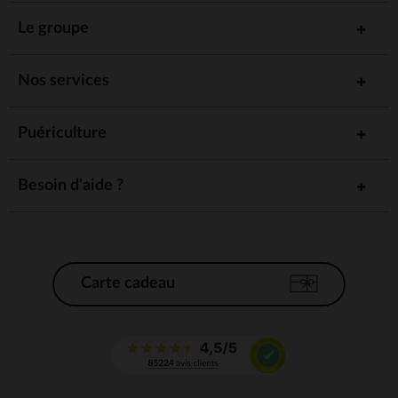
Le groupe
Nos services
Puériculture
Besoin d'aide ?
Carte cadeau