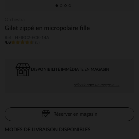
Orchestra
Gilet zippé en micropolaire fille
Ref : HFIRC2-ECR-14A
4.6
(5)
DISPONIBILITÉ IMMÉDIATE EN MAGASIN
sélectionner un magasin →
Réserver en magasin
MODES DE LIVRAISON DISPONIBLES