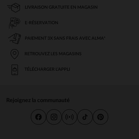
LIVRAISON GRATUITE EN MAGASIN
E-RÉSERVATION
PAIEMENT 3X SANS FRAIS AVEC ALMA*
RETROUVEZ LES MAGASINS
TÉLÉCHARGER L'APPLI
Rejoignez la communauté