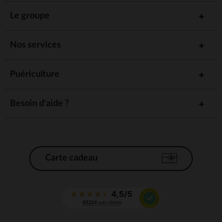
Le groupe
Nos services
Puériculture
Besoin d'aide ?
Carte cadeau