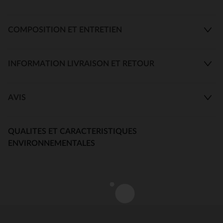
COMPOSITION ET ENTRETIEN
INFORMATION LIVRAISON ET RETOUR
AVIS
QUALITES ET CARACTERISTIQUES
ENVIRONNEMENTALES