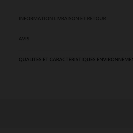
INFORMATION LIVRAISON ET RETOUR
AVIS
QUALITES ET CARACTERISTIQUES ENVIRONNEME