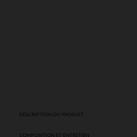
DESCRIPTION DU PRODUIT
COMPOSITION ET ENTRETIEN