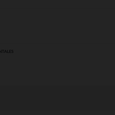
NTALES