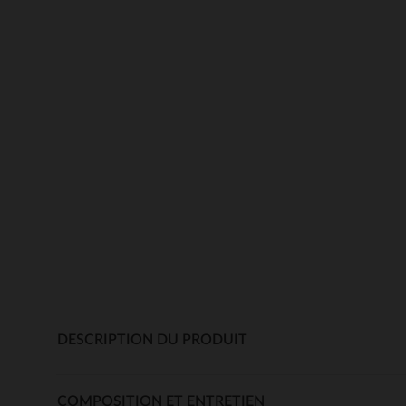
DESCRIPTION DU PRODUIT
COMPOSITION ET ENTRETIEN