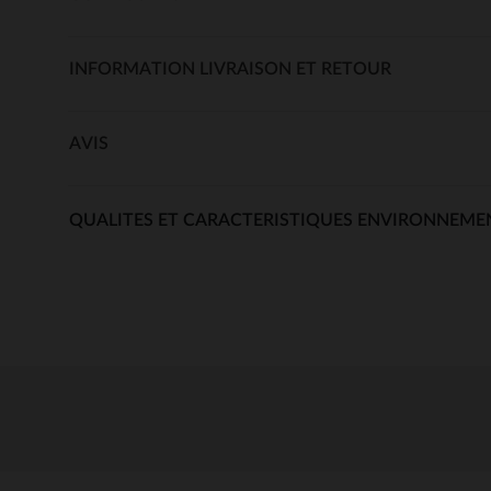
INFORMATION LIVRAISON ET RETOUR
AVIS
QUALITES ET CARACTERISTIQUES ENVIRONNEME