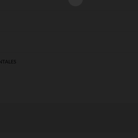
NTALES