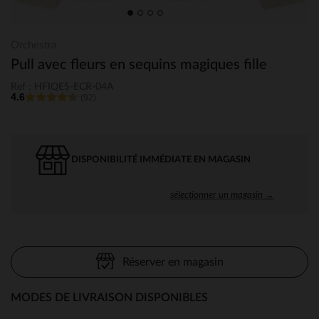
Orchestra
Pull avec fleurs en sequins magiques fille
Ref : HFIQES-ECR-04A
4.6
(92)
DISPONIBILITÉ IMMÉDIATE EN MAGASIN
sélectionner un magasin →
Réserver en magasin
MODES DE LIVRAISON DISPONIBLES