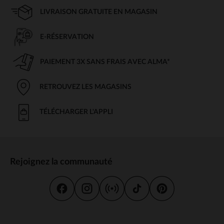
LIVRAISON GRATUITE EN MAGASIN
E-RÉSERVATION
PAIEMENT 3X SANS FRAIS AVEC ALMA*
RETROUVEZ LES MAGASINS
TÉLÉCHARGER L'APPLI
Rejoignez la communauté