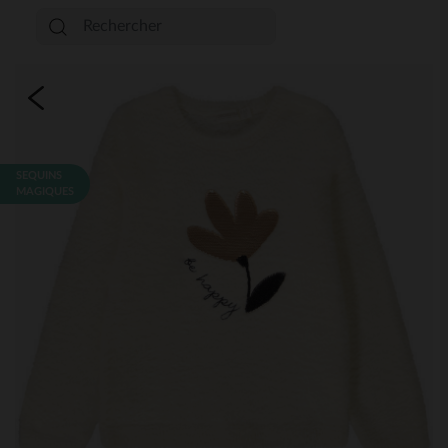
SEQUINS
MAGIQUES