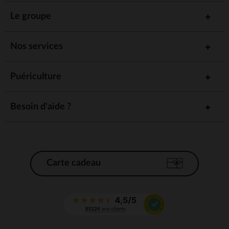
Le groupe
Nos services
Puériculture
Besoin d'aide ?
Carte cadeau