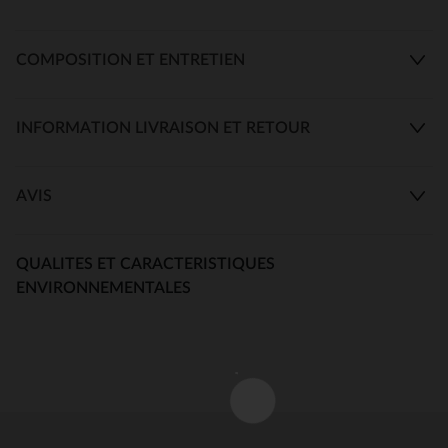
COMPOSITION ET ENTRETIEN
INFORMATION LIVRAISON ET RETOUR
AVIS
QUALITES ET CARACTERISTIQUES
ENVIRONNEMENTALES