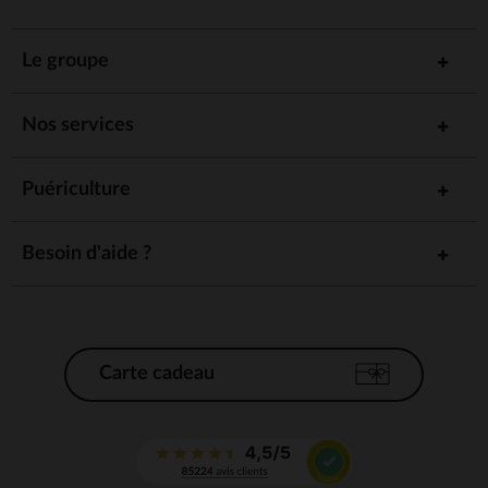
Le groupe
Nos services
Puériculture
Besoin d'aide ?
Carte cadeau