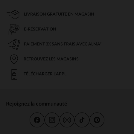
LIVRAISON GRATUITE EN MAGASIN
E-RÉSERVATION
PAIEMENT 3X SANS FRAIS AVEC ALMA*
RETROUVEZ LES MAGASINS
TÉLÉCHARGER L'APPLI
Rejoignez la communauté