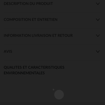
DESCRIPTION DU PRODUIT
COMPOSITION ET ENTRETIEN
INFORMATION LIVRAISON ET RETOUR
AVIS
QUALITES ET CARACTERISTIQUES
ENVIRONNEMENTALES